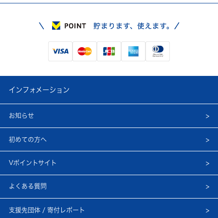
インフォメーション
お知らせ
初めての方へ
Vポイントサイト
よくある質問
支援先団体 / 寄付レポート