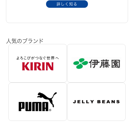
詳しく知る
人気のブランド